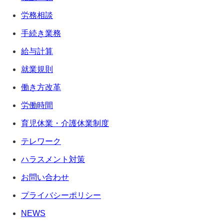
労務相談
手続き業務
給与計算
就業規則
働き方改革
労働時間
育児休業・介護休業制度
テレワーク
ハラスメント対策
お問い合わせ
プライバシーポリシー
NEWS