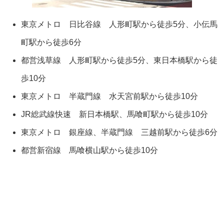
東京メトロ 日比谷線 人形町駅から徒歩5分、小伝馬
町駅から徒歩6分
都営浅草線 人形町駅から徒歩5分、東日本橋駅から徒
歩10分
東京メトロ 半蔵門線 水天宮前駅から徒歩10分
JR総武線快速 新日本橋駅、馬喰町駅から徒歩10分
東京メトロ 銀座線、半蔵門線 三越前駅から徒歩6分
都営新宿線 馬喰横山駅から徒歩10分