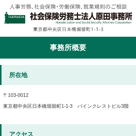
事務所概要
所在地
〒103-0012
東京都中央区日本橋堀留町1-1-3 パインクレストビル3階
アクセス