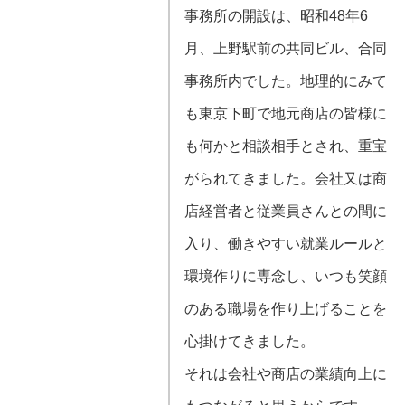
事務所の開設は、昭和48年6
月、上野駅前の共同ビル、合同
事務所内でした。地理的にみて
も東京下町で地元商店の皆様に
も何かと相談相手とされ、重宝
がられてきました。会社又は商
店経営者と従業員さんとの間に
入り、働きやすい就業ルールと
環境作りに専念し、いつも笑顔
のある職場を作り上げることを
心掛けてきました。
それは会社や商店の業績向上に