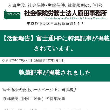
【活動報告】富士通HPに特集記事が掲載
されています。
投稿日2010年8月25日
（更新日2022年8月5日）
執筆記事が掲載されました
富士通株式会社ホームページ上に当事務所
原田聡美（旧姓：米田）の特集記事