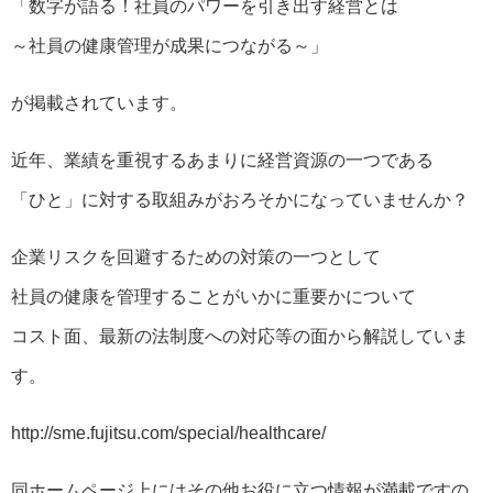
「数字が語る！社員のパワーを引き出す経営とは
～社員の健康管理が成果につながる～」
が掲載されています。
近年、業績を重視するあまりに経営資源の一つである
「ひと」に対する取組みがおろそかになっていませんか？
企業リスクを回避するための対策の一つとして
社員の健康を管理することがいかに重要かについて
コスト面、最新の法制度への対応等の面から解説していま
す。
http://sme.fujitsu.com/special/healthcare/
同ホームページ上にはその他お役に立つ情報が満載ですの