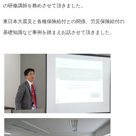
の研修講師を務めさせて頂きました。
東日本大震災と各種保険給付との関係、労災保険給付の
基礎知識など事例を踏まえお話させて頂きました。