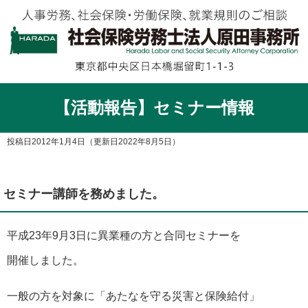
【活動報告】セミナー情報
投稿日2012年1月4日
（更新日2022年8月5日）
セミナー講師を務めました。
平成23年9月3日に異業種の方と合同セミナーを
開催しました。
一般の方を対象に「あたなを守る災害と保険給付」